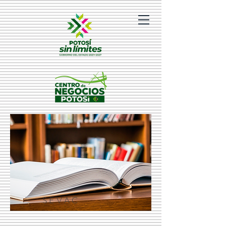
SEVAC