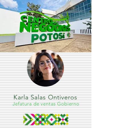
Karla Salas Ontiveros
Jefatura de ventas Gobierno