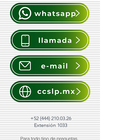
+52 (444) 210.03.26
Extensión 1033
Para todo tipo de preguntas,