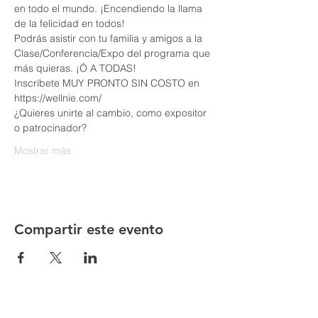
en todo el mundo. ¡Encendiendo la llama 
Podrás asistir con tu familia y amigos a la 
Clase/Conferencia/Expo del programa que 
Inscríbete MUY PRONTO SIN COSTO en 
¿Quieres unirte al cambio, como expositor 
Mostrar más
Compartir este evento
Directorio CCSLP