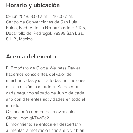
Horario y ubicación
09 jun 2018, 8:00 a.m. – 10:00 p.m.
Centro de Convenciones de San Luis
Potos, Blvd. Antonio Rocha Cordero #125,
Desarrollo del Pedregal, 78395 San Luis,
S.L.P., México
Acerca del evento
El Propósito de Global Wellness Day es 
hacernos conscientes del valor de 
nuestras vidas y unir a todas las naciones 
en una misión inspiradora. Se celebra 
cada segundo sábado de Junio de cada 
año con diferentes actividades en todo el 
Conoce más acerca del movimiento 
El movimiento se enfoca en despertar y 
aumentar la motivación hacia el vivir bien 