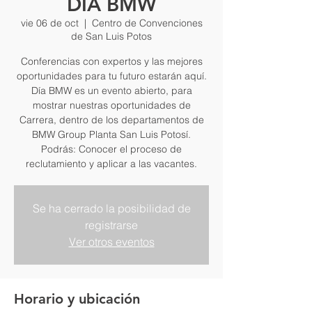
DÍA BMW
vie 06 de oct
  |  
Centro de Convenciones
de San Luis Potos
Conferencias con expertos y las mejores
oportunidades para tu futuro estarán aquí.
Día BMW es un evento abierto, para
mostrar nuestras oportunidades de
Carrera, dentro de los departamentos de
BMW Group Planta San Luis Potosí.
Podrás: Conocer el proceso de
reclutamiento y aplicar a las vacantes.
Se ha cerrado la posibilidad de
registrarse
Ver otros eventos
Horario y ubicación