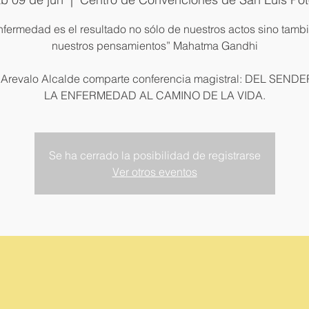
nfermedad es el resultado no sólo de nuestros actos sino tamb
nuestros pensamientos” Mahatma Gandhi
 Arevalo Alcalde comparte conferencia magistral: DEL SEND
LA ENFERMEDAD AL CAMINO DE LA VIDA.
Se ha cerrado la posibilidad de registrarse
Ver otros eventos