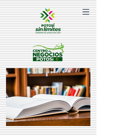
ARTÍCULO 84